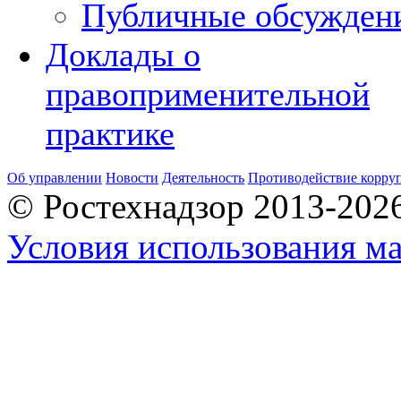
Публичные обсужден
Доклады о
правоприменительной
практике
Об управлении
Новости
Деятельность
Противодействие корру
© Ростехнадзор 2013-202
Условия использования ма