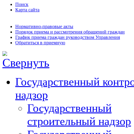
Поиск
Карта сайта
Нормативно-правовые акты
Порядок приема и рассмотрения обращений граждан
График приема граждан руководством Управления
Обратиться в приемную
Государственный контро
надзор
Государственный
строительный надзор