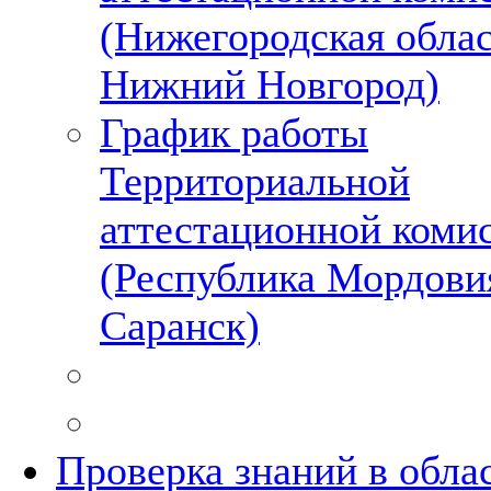
(Нижегородская област
Нижний Новгород)
График работы
Территориальной
аттестационной коми
(Республика Мордовия
Саранск)
Проверка знаний в обла