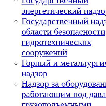
Государственный
энергетический надзо
Государственный над
области безопасности
гидротехнических
сооружений
Горный и металлурги
надзор
Надзор за оборудован
работающим под давл
грузоподъемными