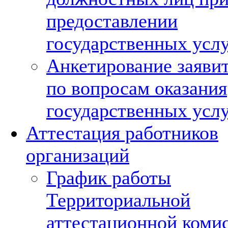
предоставлении
государственных усл
Анкетирование заяви
по вопросам оказания
государственных усл
Аттестация работников
организаций
График работы
Территориальной
аттестационной коми