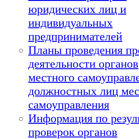
юридических лиц и
индивидуальных
предпринимателей
Планы проведения пр
деятельности органов
местного самоуправл
должностных лиц мес
самоуправления
Информация по резул
проверок органов