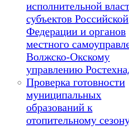
исполнительной влас
субъектов Российской
Федерации и органов
местного самоуправл
Волжско-Окскому
управлению Ростехна
Проверка готовности
муниципальных
образований к
отопительному сезон