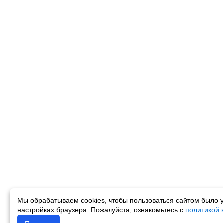
Мы обрабатываем cookies, чтобы пользоваться сайтом было у
настройках браузера. Пожалуйста, ознакомьтесь с
политикой