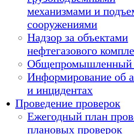
механизмами и подъ
сооружениями
Надзор за объектами
нефтегазового компле
Общепромышленный 
Информирование об а
и инцидентах
Проведение проверок
Ежегодный план пров
плановых проверок