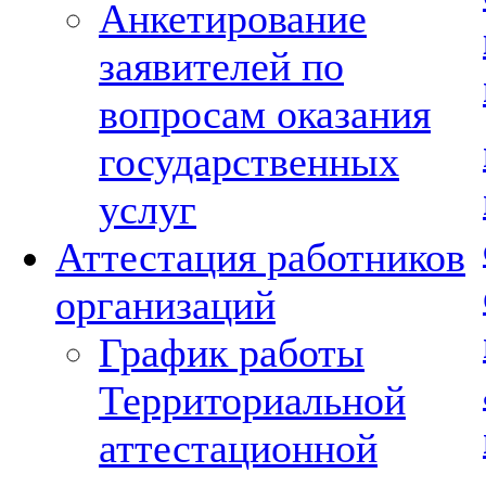
Анкетирование
заявителей по
вопросам оказания
государственных
услуг
Аттестация работников
организаций
График работы
Территориальной
аттестационной