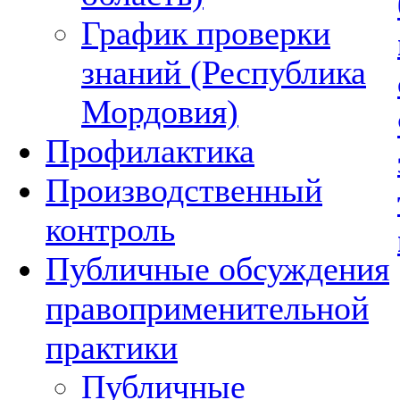
График проверки
знаний (Республика
Мордовия)
Профилактика
Производственный
контроль
Публичные обсуждения
правоприменительной
практики
Публичные