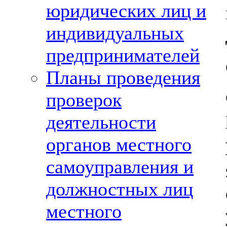
юридических лиц и
индивидуальных
предпринимателей
Планы проведения
проверок
деятельности
органов местного
самоуправления и
должностных лиц
местного