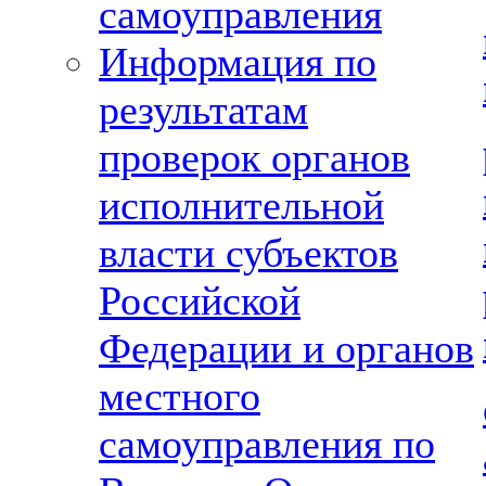
самоуправления
Информация по
результатам
проверок органов
исполнительной
власти субъектов
Российской
Федерации и органов
местного
самоуправления по