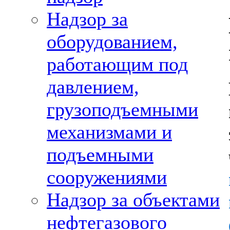
Надзор за
оборудованием,
работающим под
давлением,
грузоподъемными
механизмами и
подъемными
сооружениями
Надзор за объектами
нефтегазового