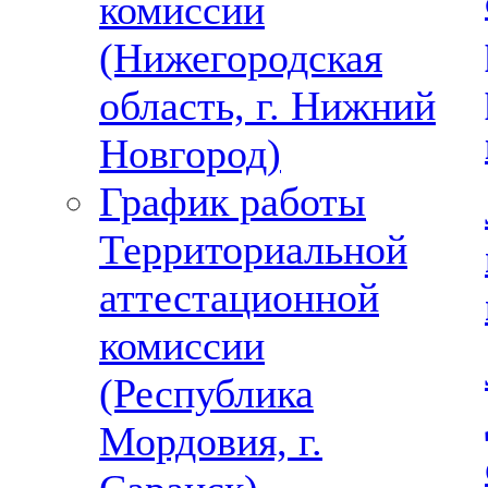
комиссии
(Нижегородская
область, г. Нижний
Новгород)
График работы
Территориальной
аттестационной
комиссии
(Республика
Мордовия, г.