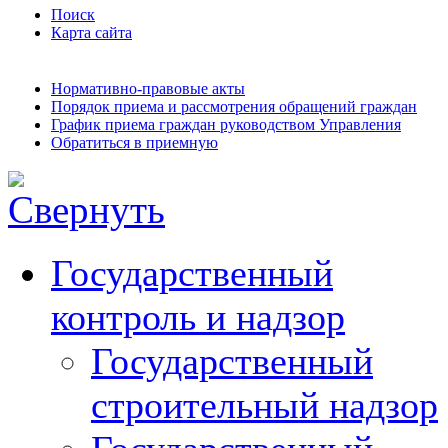
Поиск
Карта сайта
Нормативно-правовые акты
Порядок приема и рассмотрения обращений граждан
График приема граждан руководством Управления
Обратиться в приемную
Государственный
контроль и надзор
Государственный
строительный надзор