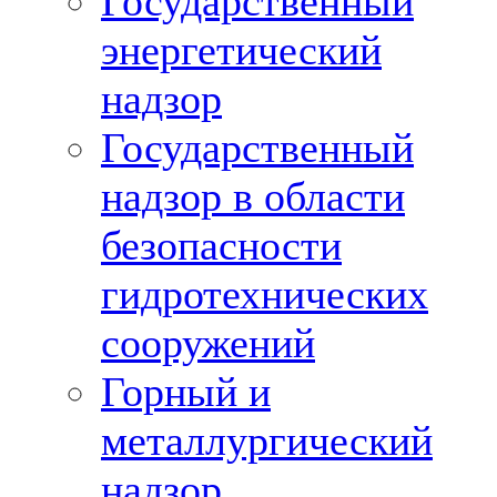
Государственный
энергетический
надзор
Государственный
надзор в области
безопасности
гидротехнических
сооружений
Горный и
металлургический
надзор