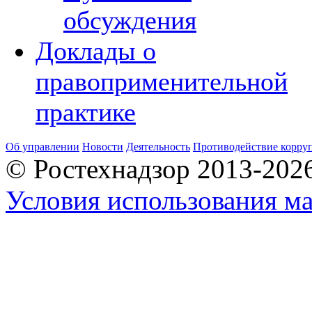
обсуждения
Доклады о
правоприменительной
практике
Об управлении
Новости
Деятельность
Противодействие корру
© Ростехнадзор 2013-202
Условия использования ма