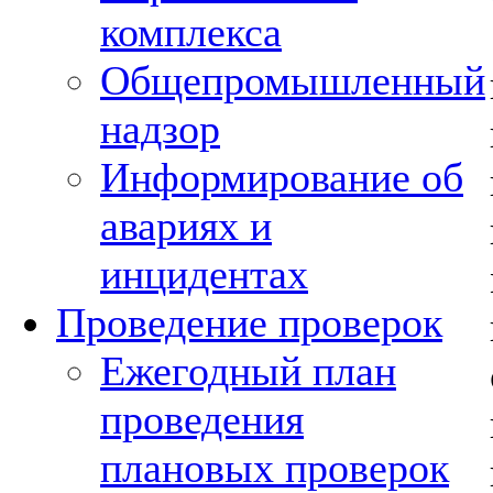
комплекса
Общепромышленный
надзор
Информирование об
авариях и
инцидентах
Проведение проверок
Ежегодный план
проведения
плановых проверок