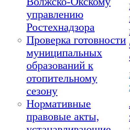
Волжско-Окскому
управлению
Ростехнадзора
Проверка готовности
муниципальных
образований к
отопительному
сезону
Нормативные
правовые акты,
устанавливающие