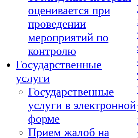
оценивается при
проведении
мероприятий по
контролю
Государственные
услуги
Государственные
услуги в электронной
форме
Прием жалоб на