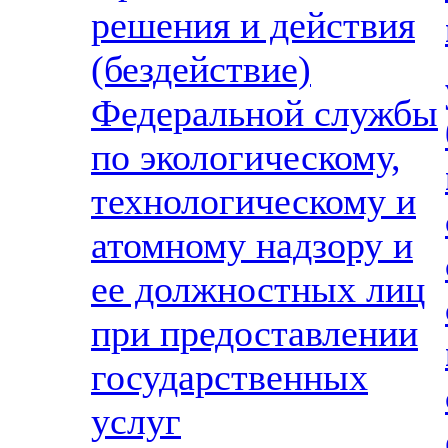
решения и действия
(бездействие)
Федеральной службы
по экологическому,
технологическому и
атомному надзору и
ее должностных лиц
при предоставлении
государственных
услуг