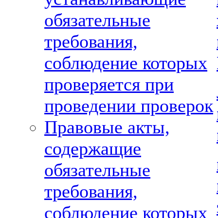
обязательные
требования,
соблюдение которых
проверяется при
проведении проверок
Правовые акты,
содержащие
обязательные
требования,
соблюдение которых