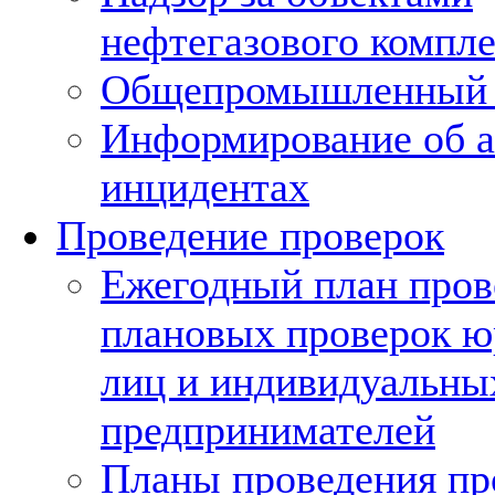
нефтегазового компле
Общепромышленный 
Информирование об а
инцидентах
Проведение проверок
Ежегодный план пров
плановых проверок ю
лиц и индивидуальны
предпринимателей
Планы проведения пр