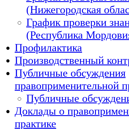
(Нижегородская облас
График проверки зна
(Республика Мордови
Профилактика
Производственный конт
Публичные обсуждения
правоприменительной п
Публичные обсужден
Доклады о правопримен
практике