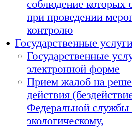
соблюдение которых 
при проведении меро
контролю
Государственные услуг
Государственные услу
электронной форме
Прием жалоб на реше
действия (бездействи
Федеральной службы
экологическому,