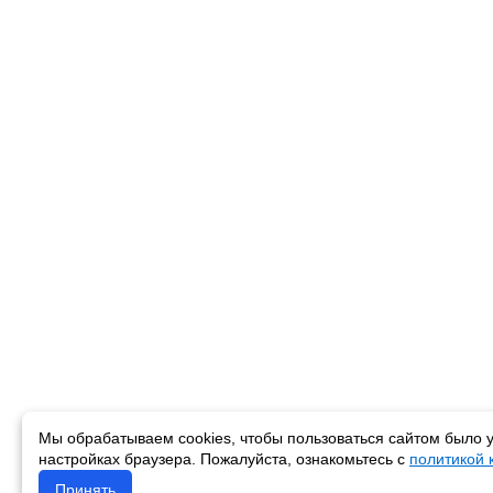
Мы обрабатываем cookies, чтобы пользоваться сайтом было у
настройках браузера. Пожалуйста, ознакомьтесь с
политикой
Принять