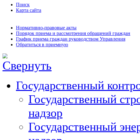
Поиск
Карта сайта
Нормативно-правовые акты
Порядок приема и рассмотрения обращений граждан
График приема граждан руководством Управления
Обратиться в приемную
Государственный контро
Государственный стр
надзор
Государственный эне