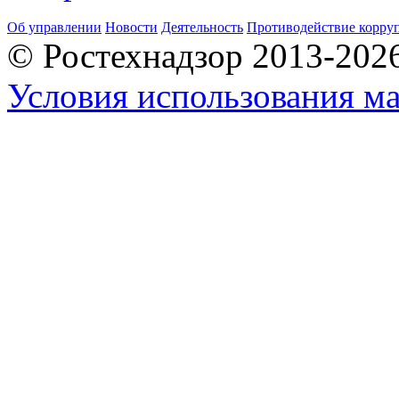
Об управлении
Новости
Деятельность
Противодействие корру
© Ростехнадзор 2013-202
Условия использования ма