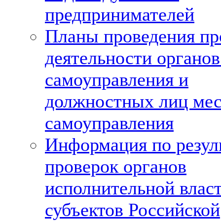
предпринимателей
Планы проведения пр
деятельности органов
самоуправления и
должностных лиц мес
самоуправления
Информация по резул
проверок органов
исполнительной влас
субъектов Российской