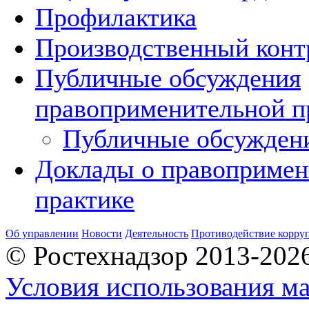
Профилактика
Производственный конт
Публичные обсуждения
правоприменительной п
Публичные обсужден
Доклады о правопримен
практике
Об управлении
Новости
Деятельность
Противодействие корру
© Ростехнадзор 2013-202
Условия использования ма