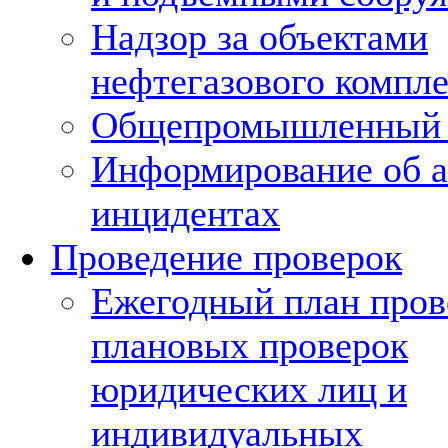
Надзор за объектами
нефтегазового компле
Общепромышленный 
Информирование об а
инцидентах
Проведение проверок
Ежегодный план пров
плановых проверок
юридических лиц и
индивидуальных