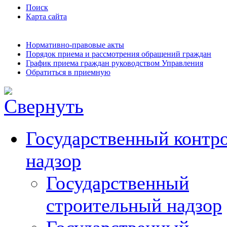
Поиск
Карта сайта
Нормативно-правовые акты
Порядок приема и рассмотрения обращений граждан
График приема граждан руководством Управления
Обратиться в приемную
Государственный контро
надзор
Государственный
строительный надзор