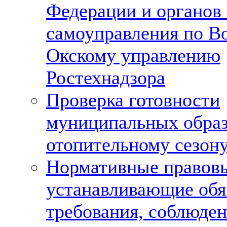
Федерации и органов
самоуправления по В
Окскому управлению
Ростехнадзора
Проверка готовности
муниципальных образ
отопительному сезон
Нормативные правовы
устанавливающие обя
требования, соблюде