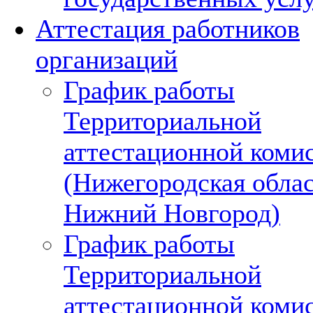
Аттестация работников
организаций
График работы
Территориальной
аттестационной коми
(Нижегородская област
Нижний Новгород)
График работы
Территориальной
аттестационной коми