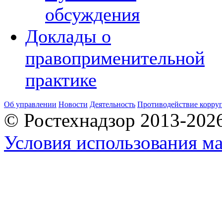
обсуждения
Доклады о
правоприменительной
практике
Об управлении
Новости
Деятельность
Противодействие корру
© Ростехнадзор 2013-202
Условия использования ма