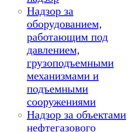
Надзор за
оборудованием,
работающим под
давлением,
грузоподъемными
механизмами и
подъемными
сооружениями
Надзор за объектами
нефтегазового