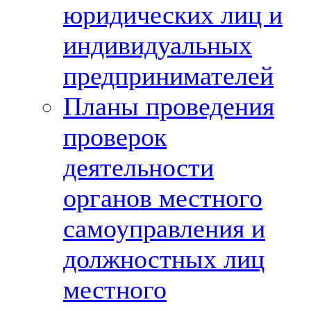
юридических лиц и
индивидуальных
предпринимателей
Планы проведения
проверок
деятельности
органов местного
самоуправления и
должностных лиц
местного