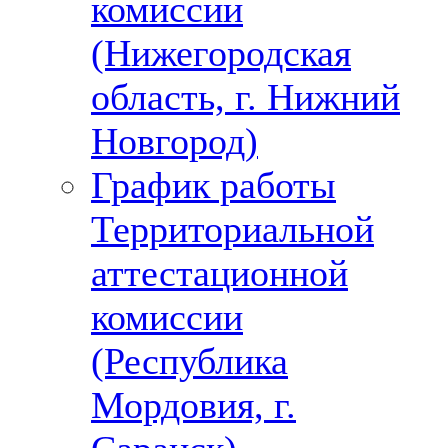
комиссии
(Нижегородская
область, г. Нижний
Новгород)
График работы
Территориальной
аттестационной
комиссии
(Республика
Мордовия, г.