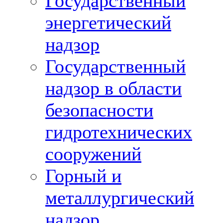
Государственный
энергетический
надзор
Государственный
надзор в области
безопасности
гидротехнических
сооружений
Горный и
металлургический
надзор