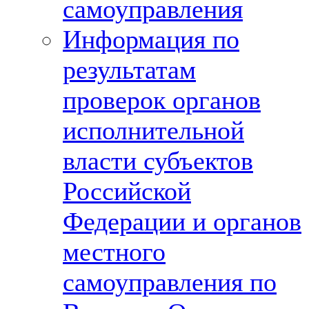
самоуправления
Информация по
результатам
проверок органов
исполнительной
власти субъектов
Российской
Федерации и органов
местного
самоуправления по