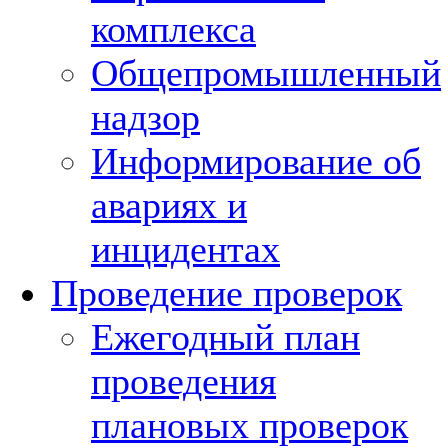
комплекса
Общепромышленный
надзор
Информирование об
авариях и
инцидентах
Проведение проверок
Ежегодный план
проведения
плановых проверок