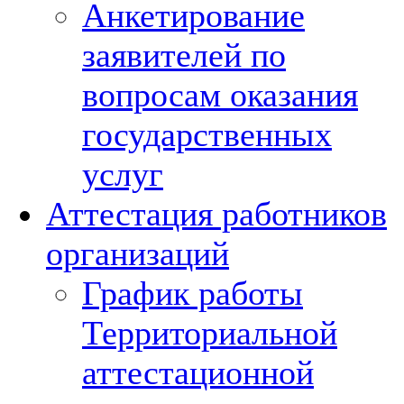
Анкетирование
заявителей по
вопросам оказания
государственных
услуг
Аттестация работников
организаций
График работы
Территориальной
аттестационной