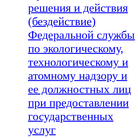
решения и действия
(бездействие)
Федеральной службы
по экологическому,
технологическому и
атомному надзору и
ее должностных лиц
при предоставлении
государственных
услуг