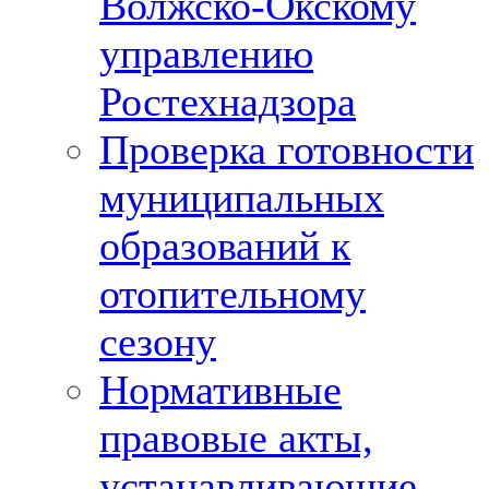
Волжско-Окскому
управлению
Ростехнадзора
Проверка готовности
муниципальных
образований к
отопительному
сезону
Нормативные
правовые акты,
устанавливающие