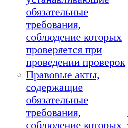
обязательные
требования,
соблюдение которых
проверяется при
проведении проверок
Правовые акты,
содержащие
обязательные
требования,
соблюдение которых