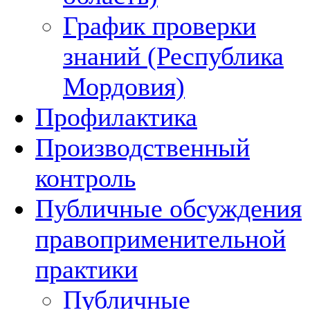
График проверки
знаний (Республика
Мордовия)
Профилактика
Производственный
контроль
Публичные обсуждения
правоприменительной
практики
Публичные