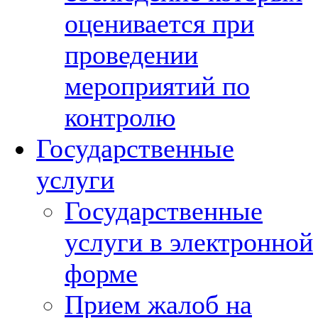
оценивается при
проведении
мероприятий по
контролю
Государственные
услуги
Государственные
услуги в электронной
форме
Прием жалоб на