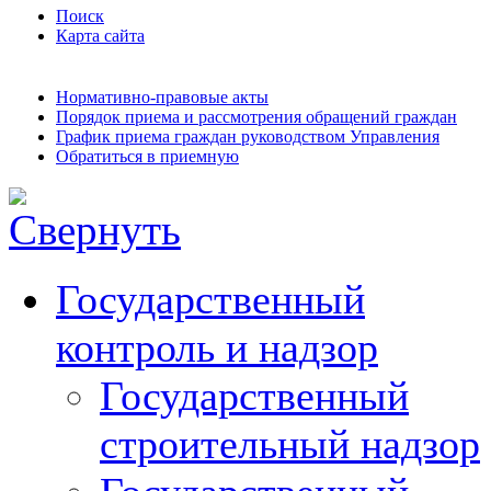
Поиск
Карта сайта
Нормативно-правовые акты
Порядок приема и рассмотрения обращений граждан
График приема граждан руководством Управления
Обратиться в приемную
Государственный
контроль и надзор
Государственный
строительный надзор