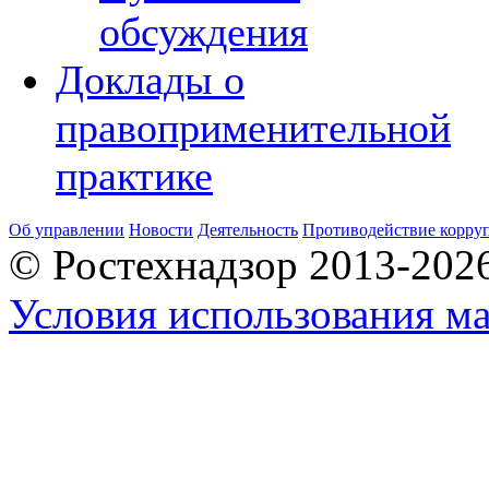
обсуждения
Доклады о
правоприменительной
практике
Об управлении
Новости
Деятельность
Противодействие корру
© Ростехнадзор 2013-202
Условия использования ма