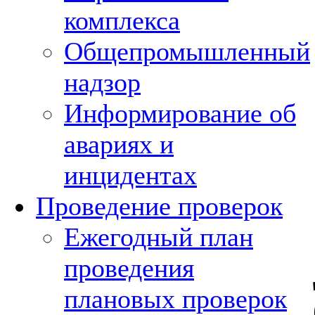
комплекса
Общепромышленный
надзор
Информирование об
авариях и
инцидентах
Проведение проверок
Ежегодный план
проведения
плановых проверок