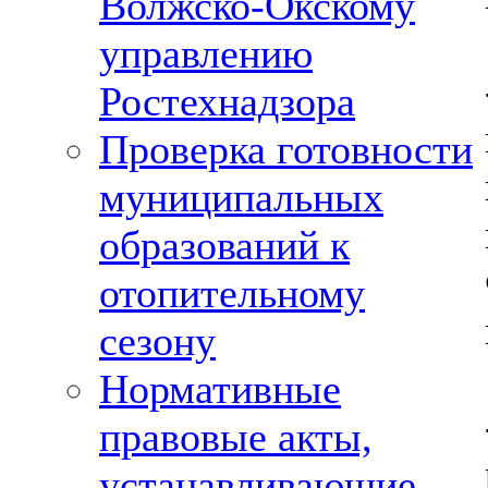
Волжско-Окскому
управлению
Ростехнадзора
Проверка готовности
муниципальных
образований к
отопительному
сезону
Нормативные
правовые акты,
устанавливающие