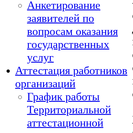
Анкетирование
заявителей по
вопросам оказания
государственных
услуг
Аттестация работников
организаций
График работы
Территориальной
аттестационной