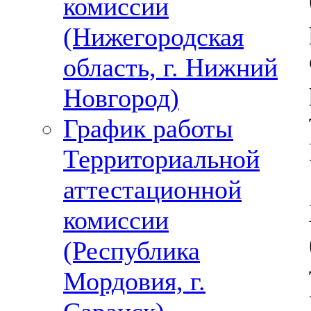
комиссии
(Нижегородская
область, г. Нижний
Новгород)
График работы
Территориальной
аттестационной
комиссии
(Республика
Мордовия, г.