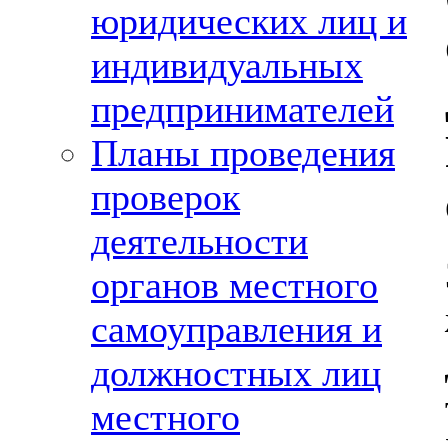
юридических лиц и
индивидуальных
предпринимателей
Планы проведения
проверок
деятельности
органов местного
самоуправления и
должностных лиц
местного