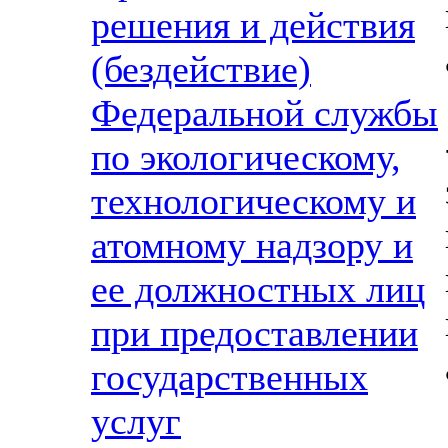
решения и действия
(бездействие)
Федеральной службы
по экологическому,
технологическому и
атомному надзору и
ее должностных лиц
при предоставлении
государственных
услуг