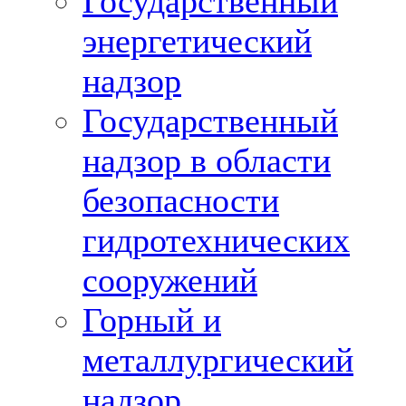
Государственный
энергетический
надзор
Государственный
надзор в области
безопасности
гидротехнических
сооружений
Горный и
металлургический
надзор