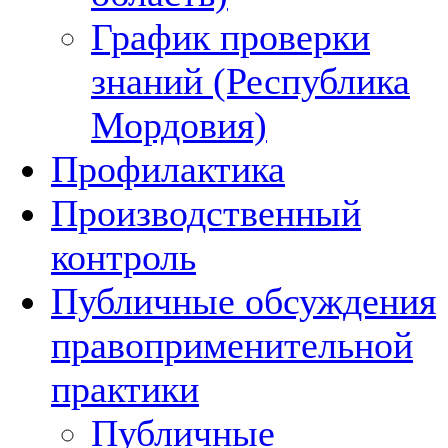
График проверки
знаний (Республика
Мордовия)
Профилактика
Производственный
контроль
Публичные обсуждения
правоприменительной
практики
Публичные