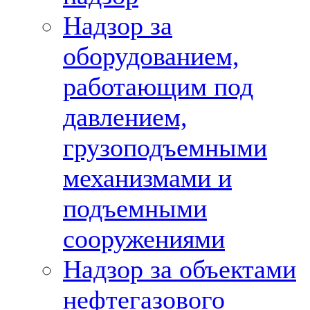
Надзор за
оборудованием,
работающим под
давлением,
грузоподъемными
механизмами и
подъемными
сооружениями
Надзор за объектами
нефтегазового