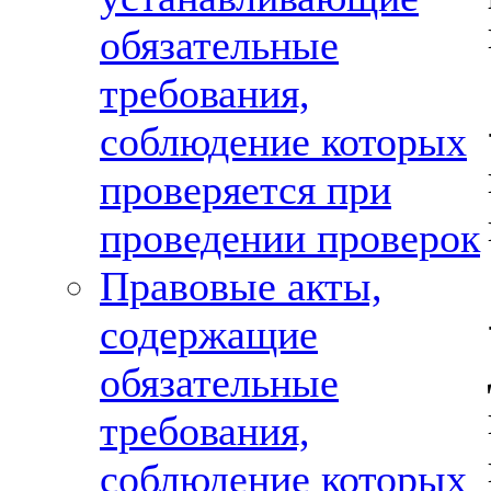
обязательные
требования,
соблюдение которых
проверяется при
проведении проверок
Правовые акты,
содержащие
обязательные
требования,
соблюдение которых