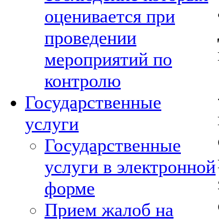
оценивается при
проведении
мероприятий по
контролю
Государственные
услуги
Государственные
услуги в электронной
форме
Прием жалоб на