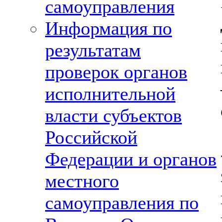
самоуправления
Информация по
результатам
проверок органов
исполнительной
власти субъектов
Российской
Федерации и органов
местного
самоуправления по