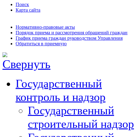
Поиск
Карта сайта
Нормативно-правовые акты
Порядок приема и рассмотрения обращений граждан
График приема граждан руководством Управления
Обратиться в приемную
Государственный
контроль и надзор
Государственный
строительный надзор