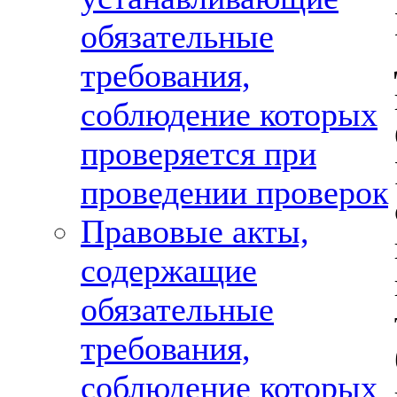
обязательные
требования,
соблюдение которых
проверяется при
проведении проверок
Правовые акты,
содержащие
обязательные
требования,
соблюдение которых