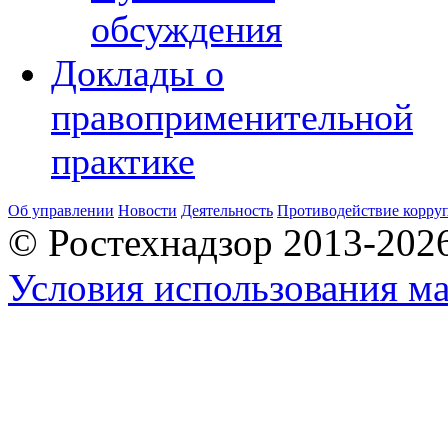
обсуждения
Доклады о
правоприменительной
практике
Об управлении
Новости
Деятельность
Противодействие корру
© Ростехнадзор 2013-202
Условия использования ма