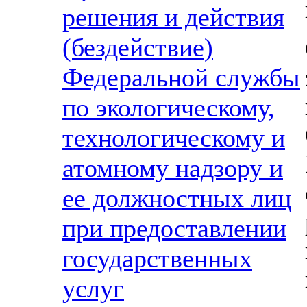
решения и действия
(бездействие)
Федеральной службы
по экологическому,
технологическому и
атомному надзору и
ее должностных лиц
при предоставлении
государственных
услуг