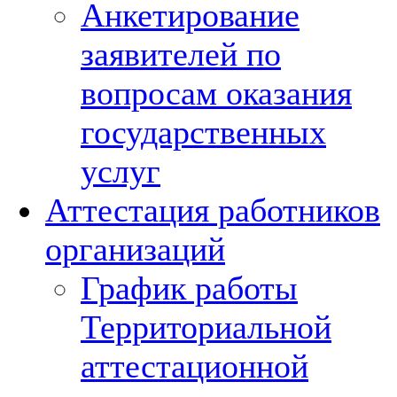
Анкетирование
заявителей по
вопросам оказания
государственных
услуг
Аттестация работников
организаций
График работы
Территориальной
аттестационной