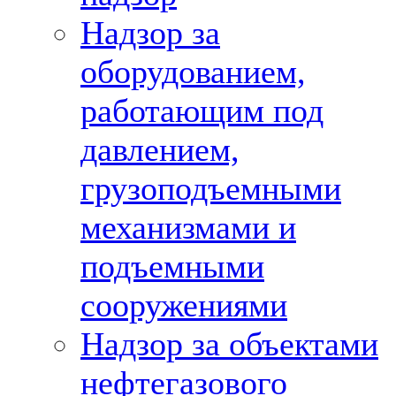
Надзор за
оборудованием,
работающим под
давлением,
грузоподъемными
механизмами и
подъемными
сооружениями
Надзор за объектами
нефтегазового