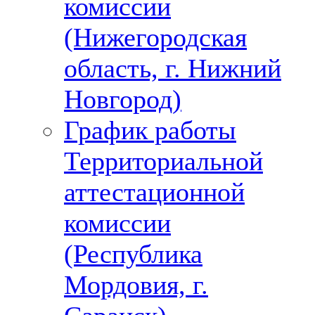
комиссии
(Нижегородская
область, г. Нижний
Новгород)
График работы
Территориальной
аттестационной
комиссии
(Республика
Мордовия, г.