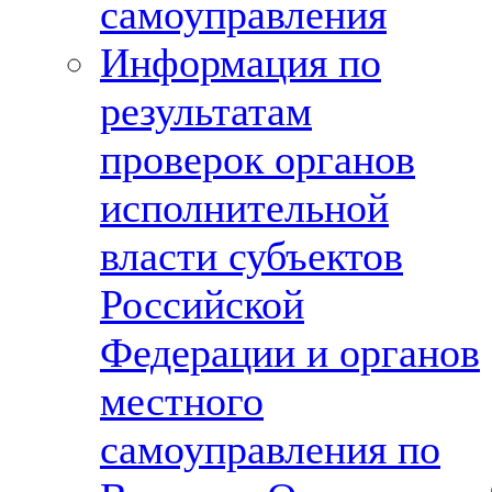
самоуправления
Информация по
результатам
проверок органов
исполнительной
власти субъектов
Российской
Федерации и органов
местного
самоуправления по