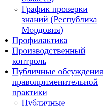
График проверки
знаний (Республика
Мордовия)
Профилактика
Производственный
контроль
Публичные обсуждения
правоприменительной
практики
Публичные