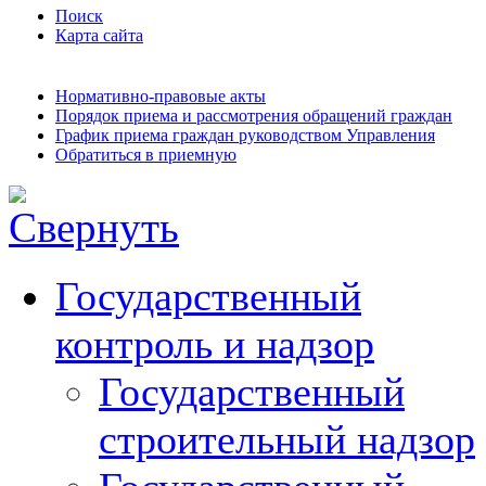
Поиск
Карта сайта
Нормативно-правовые акты
Порядок приема и рассмотрения обращений граждан
График приема граждан руководством Управления
Обратиться в приемную
Государственный
контроль и надзор
Государственный
строительный надзор