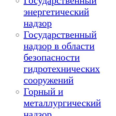
Государственный
энергетический
надзор
Государственный
надзор в области
безопасности
гидротехнических
сооружений
Горный и
металлургический
надзор