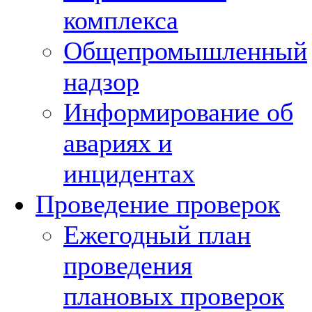
комплекса
Общепромышленный
надзор
Информирование об
авариях и
инцидентах
Проведение проверок
Ежегодный план
проведения
плановых проверок