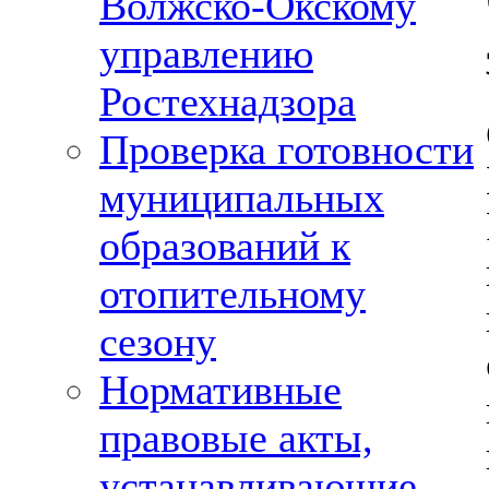
Волжско-Окскому
управлению
Ростехнадзора
Проверка готовности
муниципальных
образований к
отопительному
сезону
Нормативные
правовые акты,
устанавливающие