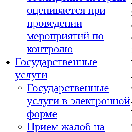
оценивается при
проведении
мероприятий по
контролю
Государственные
услуги
Государственные
услуги в электронной
форме
Прием жалоб на