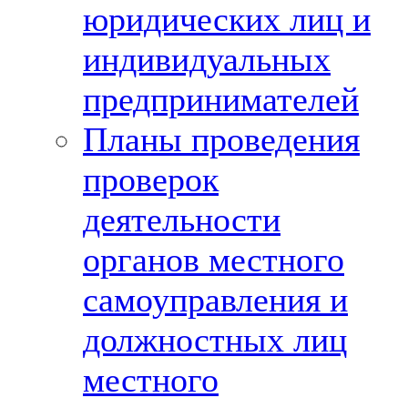
юридических лиц и
индивидуальных
предпринимателей
Планы проведения
проверок
деятельности
органов местного
самоуправления и
должностных лиц
местного