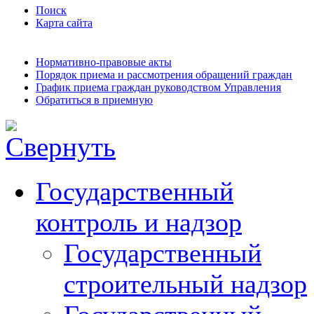
Поиск
Карта сайта
Нормативно-правовые акты
Порядок приема и рассмотрения обращений граждан
График приема граждан руководством Управления
Обратиться в приемную
Государственный
контроль и надзор
Государственный
строительный надзор