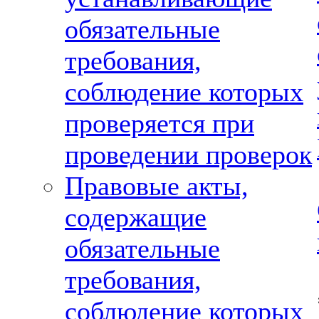
обязательные
требования,
соблюдение которых
проверяется при
проведении проверок
Правовые акты,
содержащие
обязательные
требования,
соблюдение которых