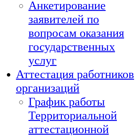
Анкетирование
заявителей по
вопросам оказания
государственных
услуг
Аттестация работников
организаций
График работы
Территориальной
аттестационной