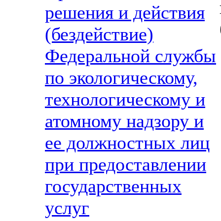
решения и действия
(бездействие)
Федеральной службы
по экологическому,
технологическому и
атомному надзору и
ее должностных лиц
при предоставлении
государственных
услуг