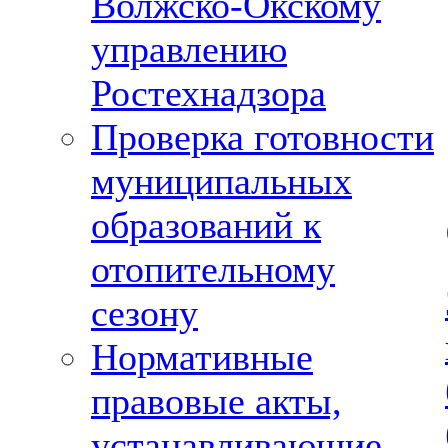
Волжско-Окскому
управлению
Ростехнадзора
Проверка готовности
муниципальных
образований к
отопительному
сезону
Нормативные
правовые акты,
устанавливающие