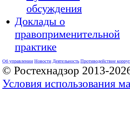
обсуждения
Доклады о
правоприменительной
практике
Об управлении
Новости
Деятельность
Противодействие корру
© Ростехнадзор 2013-202
Условия использования ма