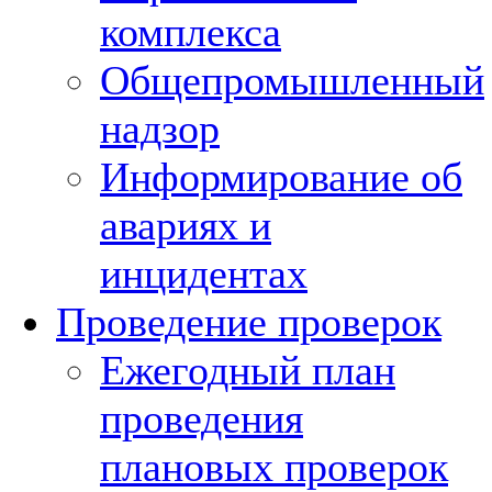
комплекса
Общепромышленный
надзор
Информирование об
авариях и
инцидентах
Проведение проверок
Ежегодный план
проведения
плановых проверок