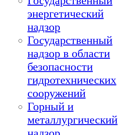
Государственный
энергетический
надзор
Государственный
надзор в области
безопасности
гидротехнических
сооружений
Горный и
металлургический
надзор