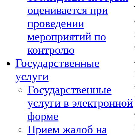
оценивается при
проведении
мероприятий по
контролю
Государственные
услуги
Государственные
услуги в электронной
форме
Прием жалоб на