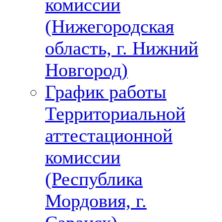
комиссии
(Нижегородская
область, г. Нижний
Новгород)
График работы
Территориальной
аттестационной
комиссии
(Республика
Мордовия, г.