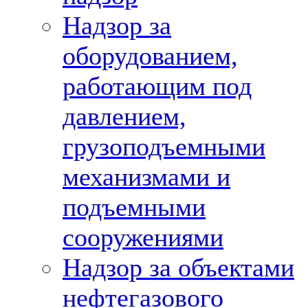
Надзор за
оборудованием,
работающим под
давлением,
грузоподъемными
механизмами и
подъемными
сооружениями
Надзор за объектами
нефтегазового