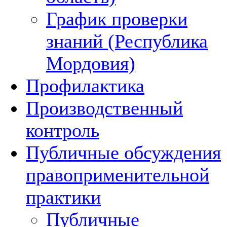
График проверки
знаний (Республика
Мордовия)
Профилактика
Производственный
контроль
Публичные обсуждения
правоприменительной
практики
Публичные