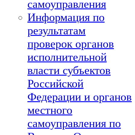
самоуправления
Информация по
результатам
проверок органов
исполнительной
власти субъектов
Российской
Федерации и органов
местного
самоуправления по