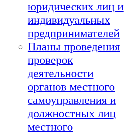
юридических лиц и
индивидуальных
предпринимателей
Планы проведения
проверок
деятельности
органов местного
самоуправления и
должностных лиц
местного