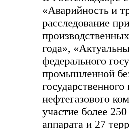
«Аварийность и т
расследование пр
производственных 
года», «Актуальн
федерального госу
промышленной без
государственного 
нефтегазового ком
участие более 250
аппарата и 27 тер