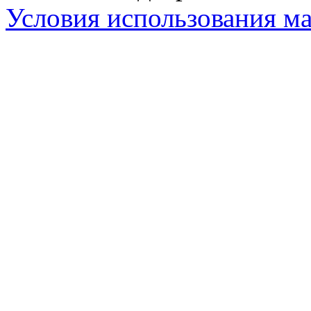
Условия использования ма