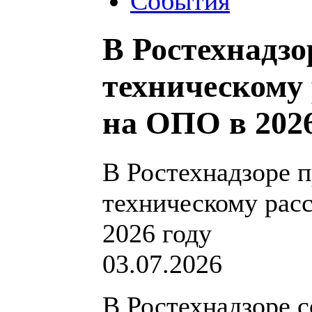
События
В Ростехнадз
техническому
на ОПО в 2026
В Ростехнадзоре 
техническому рас
2026 году
03.07.2026
В Ростехнадзоре с