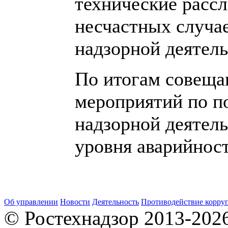
технические рассл
несчастных случае
надзорной деятель
По итогам совеща
мероприятий по 
надзорной деятел
уровня аварийност
Об управлении
Новости
Деятельность
Противодействие корру
© Ростехнадзор 2013-202