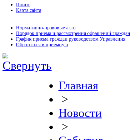
Поиск
Карта сайта
Нормативно-правовые акты
Порядок приема и рассмотрения обращений граждан
График приема граждан руководством Управления
Обратиться в приемную
Главная
>
Новости
>